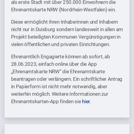
als erste Stadt mit über 250.000 Einwohnern die
Ehrenamtskarte NRW (Nordrhein-Westfalen) ein.
Diese ermöglicht ihren Inhaberinnen und Inhabern
nicht nur in Duisburg sondern landesweit in allen am
Projekt beteiligten Kommunen Vergünstigungen in
vielen öffentlichen und privaten Einrichtungen.
Ehrenamtlich Engagierte können ab sofort, ab
28.06.2023, einfach online über die App
„Ehrenamtskarte NRW“ die Ehrenamtskarte
beantragen oder verlängern. Ein schriftlicher Antrag
in Papierform ist nicht mehr notwendig, aber
weiterhin möglich. Weitere Informationen zur
Ehrenamtskarten-App finden sie
hier
.