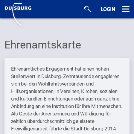
Zum Hauptinhalt springen
LOGIN
Ehrenamtskarte
Ehrenamtliches Engagement hat einen hohen
Stellenwert in Duisburg. Zehntausende engagieren
sich bei den Wohlfahrtsverbänden und
Hilfsorganisationen, in Vereinen, Kirchen, sozialen
und kulturellen Einrichtungen oder auch ganz ohne
Anbindung an eine Institution für ihre Mitmenschen.
Als Geste der Anerkennung und Würdigung für
zeitlich überdurchschnittlich geleistete
Freiwilligenarbeit führte die Stadt Duisburg 2014