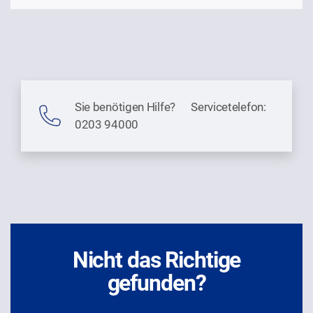
Sie benötigen Hilfe? Servicetelefon:
0203 94000
Nicht das Richtige
gefunden?