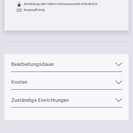
- Anmeldung oder höhere Vertrauensstufe erforderlich
- Kostenpflichtig
Sprung zur den Onlinedienstleistungen
Bearbeitungsdauer
Kosten
Zuständige Einrichtungen