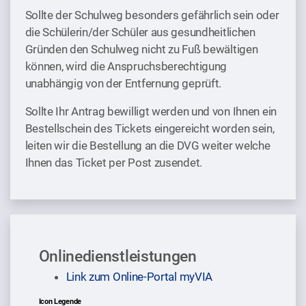
Sollte der Schulweg besonders gefährlich sein oder
die Schülerin/der Schüler aus gesundheitlichen
Gründen den Schulweg nicht zu Fuß bewältigen
können, wird die Anspruchsberechtigung
unabhängig von der Entfernung geprüft.
Sollte Ihr Antrag bewilligt werden und von Ihnen ein
Bestellschein des Tickets eingereicht worden sein,
leiten wir die Bestellung an die DVG weiter welche
Ihnen das Ticket per Post zusendet.
Onlinedienstleistungen
Sprung zur Icon Legende.
Link zum Online-Portal myVIA
Icon Legende