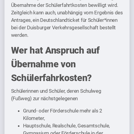
Übernahme der Schülerfahrtkosten bewilligt wird.
Zeitgleich kann auch, unabhängig vom Ergebnis des
Antrages, ein Deutschlandticket für Schüler*innen
bei der Duisburger Verkehrsgesellschaft bestellt
werden.
Wer hat Anspruch auf
Übernahme von
Schülerfahrkosten?
Schülerinnen und Schüler, deren Schulweg
(Fußweg) zur nächstgelegenen
Grund- oder Förderschule mehr als 2
Kilometer,
Hauptschule, Realschule, Gesamtschule,
Gymnasium oder Förderschule in der