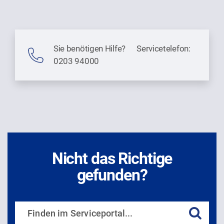
Sie benötigen Hilfe? Servicetelefon:
0203 94000
Nicht das Richtige
gefunden?