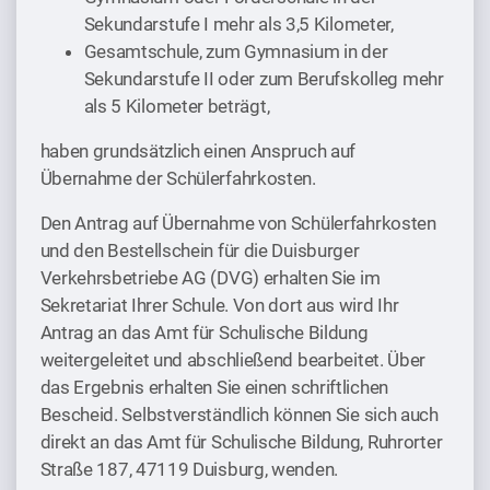
Sekundarstufe I mehr als 3,5 Kilometer,
Gesamtschule, zum Gymnasium in der
Sekundarstufe II oder zum Berufskolleg mehr
als 5 Kilometer beträgt,
haben grundsätzlich einen Anspruch auf
Übernahme der Schülerfahrkosten.
Den Antrag auf Übernahme von Schülerfahrkosten
und den Bestellschein für die Duisburger
Verkehrsbetriebe AG (DVG) erhalten Sie im
Sekretariat Ihrer Schule. Von dort aus wird Ihr
Antrag an das Amt für Schulische Bildung
weitergeleitet und abschließend bearbeitet. Über
das Ergebnis erhalten Sie einen schriftlichen
Bescheid. Selbstverständlich können Sie sich auch
direkt an das Amt für Schulische Bildung, Ruhrorter
Straße 187, 47119 Duisburg, wenden.