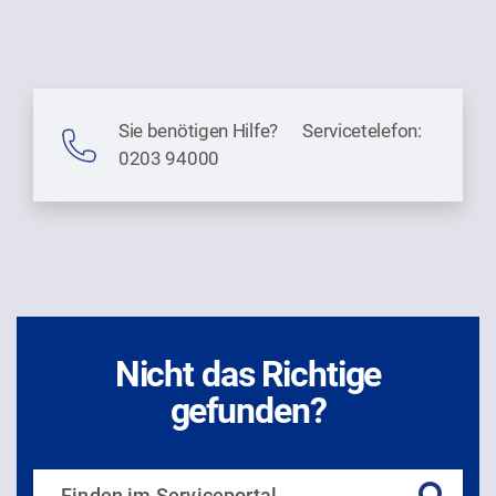
Sie benötigen Hilfe? Servicetelefon:
0203 94000
Nicht das Richtige
gefunden?