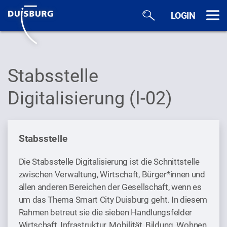
Zum Hauptinhalt springen
LOGIN
Stabsstelle
Digitalisierung (I-02)
Stabsstelle
Die Stabsstelle Digitalisierung ist die Schnittstelle
zwischen Verwaltung, Wirtschaft, Bürger*innen und
allen anderen Bereichen der Gesellschaft, wenn es
um das Thema Smart City Duisburg geht. In diesem
Rahmen betreut sie die sieben Handlungsfelder
Wirtschaft, Infrastruktur, Mobilität, Bildung, Wohnen,