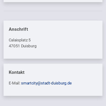
Anschrift
Calaisplatz 5
47051 Duisburg
Kontakt
E-Mail:
smartcity@stadt-duisburg.de