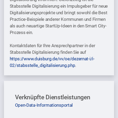
Stabsstelle Digitalisierung ein Impulsgeber für neue
Digitalisierungsprojekte und bringt sowohl die Best
Practice-Beispiele anderer Kommunen und Firmen
als auch neuartige StartUp-Ideen in den Smart City-
Prozess ein.
Kontaktdaten für Ihre Ansprechpartner in der
Stabsstelle Digitalisierung finden Sie auf
https://www.duisburg.de/vv/oe/dezernat-i/i-
02/stabsstelle_digitalisierung.php
.
Verknüpfte Dienstleistungen
Open-Data-Informationsportal