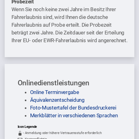
Probezeit
Wenn Sie noch keine zwei Jahre im Besitz Ihrer
Fahrerlaubnis sind, wird Ihnen die deutsche
Fahrerlaubnis auf Probe erteilt. Die Probezeit
beträgt zwei Jahre. Die Zeitdauer seit der Erteilung
Ihrer EU- oder EWR-Fahrerlaubnis wird angerechnet.
Onlinedienstleistungen
Sprung zur Icon Legende.
Online Terminvergabe
Äquivalenzentscheidung
Foto-Mustertafel der Bundesdruckerei
Merkblätter in verschiedenen Sprachen
Icon Legende
- Anmeldung oder höhere Vertrauensstufe erforderlich