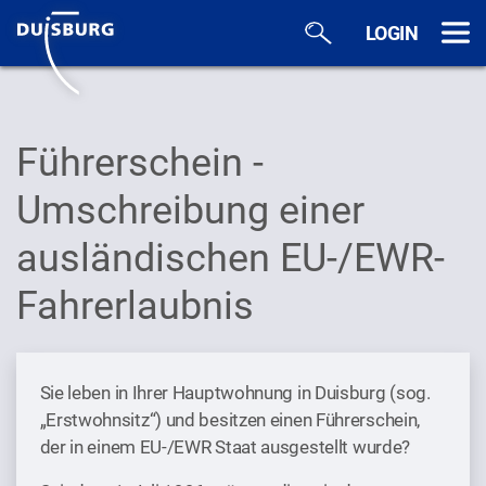
Zum Hauptinhalt springen
LOGIN
Führerschein -
Umschreibung einer
ausländischen EU-/EWR-
Fahrerlaubnis
Sie leben in Ihrer Hauptwohnung in Duisburg (sog.
„Erstwohnsitz“) und besitzen einen Führerschein,
der in einem EU-/EWR Staat ausgestellt wurde?