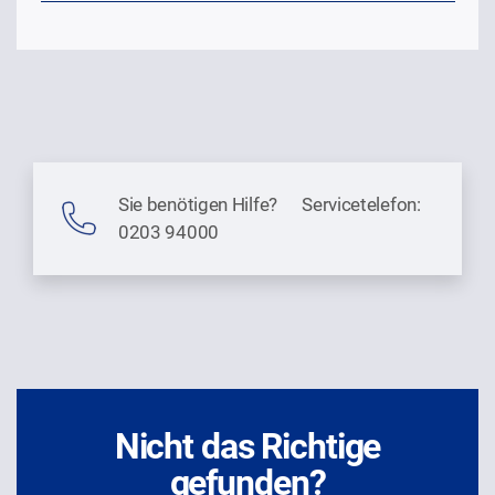
Sie benötigen Hilfe? Servicetelefon:
0203 94000
Nicht das Richtige
gefunden?