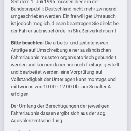
Seit dem 1. Juli 1996 müssen diese in der
Bundesrepublik Deutschland nicht mehr zwingend
umgeschrieben werden. Ein freiwilliger Umtausch
ist jedoch möglich, diesen beantragen Sie direkt bei
der Fahrerlaubnisbehörde im Straßenverkehrsamt.
Bitte beachten:
Die arbeits- und zeitintensiven
Anträge auf Umschreibung einer ausländischen
Fahrerlaubnis mussten organisatorisch gebündelt
werden und können daher nur noch freitags gestellt
und bearbeitet werden, eine Vorprüfung auf
Vollständigkeit der Unterlagen kann montags und
mittwochs von 10:00 - 12:00 Uhr am Schalter A
erfolgen.
Der Umfang der Berechtigungen der jeweiligen
Fahrerlaubnisklassen ergibt sich aus der sog.
Äquivalenzentscheidung.