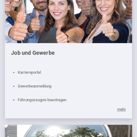
Job und Gewerbe
Karriereportal
Gewerbeanmeldung
Führungszeugnis beantragen
mehr