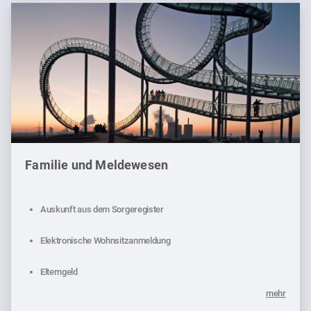
Familie und Meldewesen
Auskunft aus dem Sorgeregister
Elektronische Wohnsitzanmeldung
Elterngeld
mehr