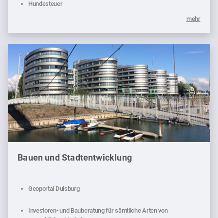
Hundesteuer
mehr
Bauen und Stadtentwicklung
Geoportal Duisburg
Investoren- und Bauberatung für sämtliche Arten von