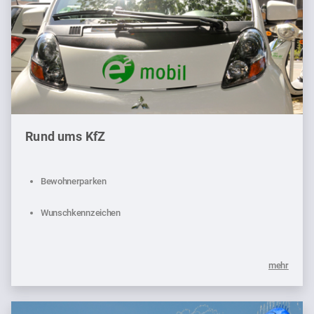
Rund ums KfZ
Bewohnerparken
Wunschkennzeichen
mehr