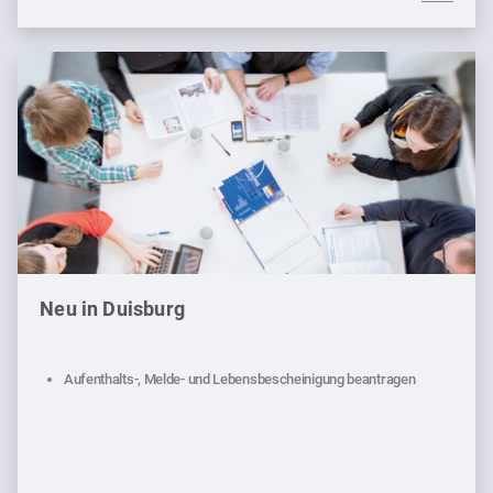
Neu in Duisburg
Aufenthalts-, Melde- und Lebensbescheinigung beantragen