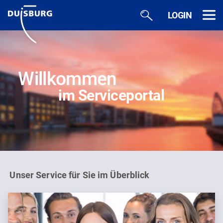
Zum Hauptinhalt springen
LOGIN
Willkommen
im Serviceportal
Unser Service für Sie im Überblick