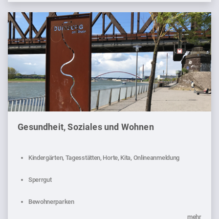
Gesundheit, Soziales und Wohnen
Kindergärten, Tagesstätten, Horte, Kita, Onlineanmeldung
Sperrgut
Bewohnerparken
mehr