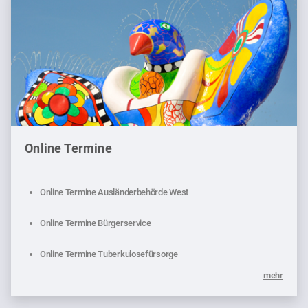
Online Termine
Online Termine Ausländerbehörde West
Online Termine Bürgerservice
Online Termine Tuberkulosefürsorge
mehr