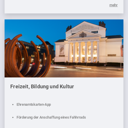
mehr
Freizeit, Bildung und Kultur
Ehrenamtskarten-App
Förderung der Anschaffung eines Fahhrrads