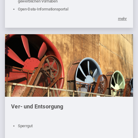
gewerblichen Vorhaben
Open-Data-Informationsportal
mehr
Ver- und Entsorgung
Sperrgut