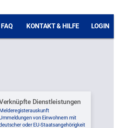
FAQ
KONTAKT & HILFE
LOGIN
Verknüpfte Dienstleistungen
Melderegisterauskunft
Ummeldungen von Einwohnern mit
deutscher oder EU-Staatsangehörigkeit