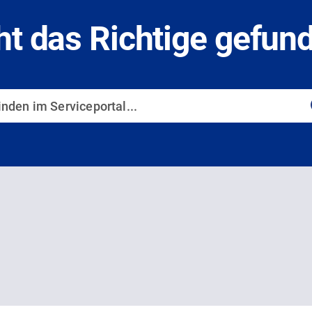
ht das Richtige gefun