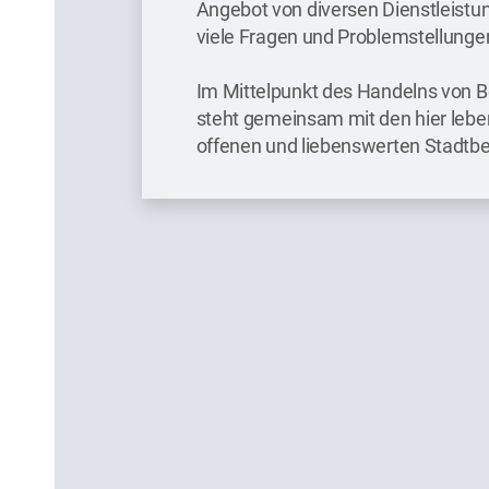
Angebot von diversen Dienstleistu
viele Fragen und Problemstellunge
Im Mittelpunkt des Handelns von B
steht gemeinsam mit den hier leb
offenen und liebenswerten Stadtbe