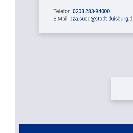
Telefon:
0203 283-94000
E-Mail:
bza.sued@stadt-duisburg.d