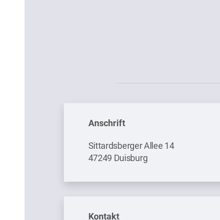
Anschrift
Sittardsberger Allee 14
47249 Duisburg
Kontakt