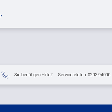
e
Sie benötigen Hilfe? Servicetelefon: 0203 94000