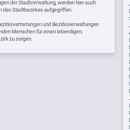
ngen der Stadtverwaltung, werden hier auch
n des Stadtbezirkes aufgegriffen.
ezirksvertretungen und Bezirksverwaltungen
enden Menschen für einen lebendigen,
zirk zu sorgen.