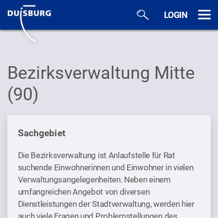
Zum Hauptinhalt springen
LOGIN
Bezirksverwaltung Mitte
(90)
Sachgebiet
Die Bezirksverwaltung ist Anlaufstelle für Rat
suchende Einwohnerinnen und Einwohner in vielen
Verwaltungsangelegenheiten. Neben einem
umfangreichen Angebot von diversen
Dienstleistungen der Stadtverwaltung, werden hier
auch viele Fragen und Problemstellungen des