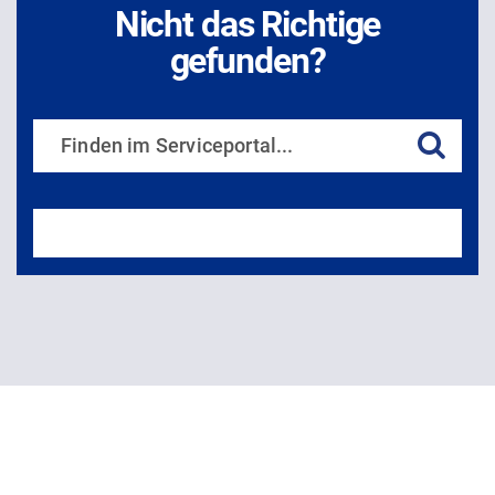
Nicht das Richtige
gefunden?