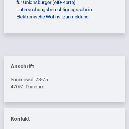
für Unionsbürger (eID-Karte)
Untersuchungsberechtigungsschein
Elektronische Wohnsitzanmeldung
Anschrift
Sonnenwall 73-75
47051 Duisburg
Kontakt