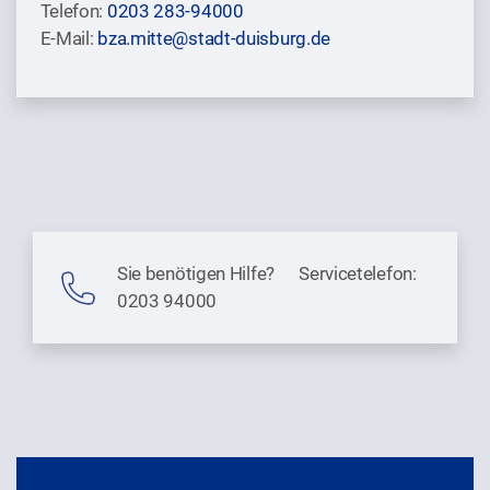
Telefon:
0203 283-94000
E-Mail:
bza.mitte@stadt-duisburg.de
Sie benötigen Hilfe? Servicetelefon:
0203 94000