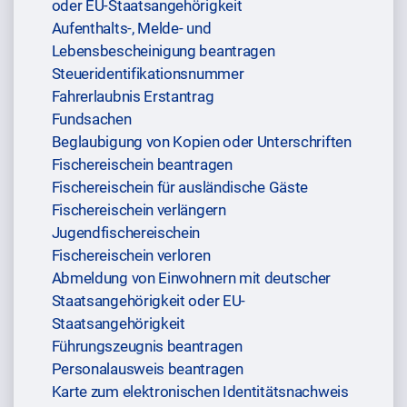
oder EU-Staatsangehörigkeit
Aufenthalts-, Melde- und
Lebensbescheinigung beantragen
Steueridentifikationsnummer
Fahrerlaubnis Erstantrag
Fundsachen
Beglaubigung von Kopien oder Unterschriften
Fischereischein beantragen
Fischereischein für ausländische Gäste
Fischereischein verlängern
Jugendfischereischein
Fischereischein verloren
Abmeldung von Einwohnern mit deutscher
Staatsangehörigkeit oder EU-
Staatsangehörigkeit
Führungszeugnis beantragen
Personalausweis beantragen
Karte zum elektronischen Identitätsnachweis