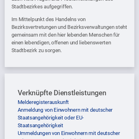
Stadtbezirkes aufgegriffen.
Im Mittelpunkt des Handelns von
Bezirksvertretungen und Bezirksverwaltungen steht
gemeinsam mit den hier lebenden Menschen für
einen lebendigen, offenen und liebenswerten
Stadtbezirk zu sorgen.
Verknüpfte Dienstleistungen
Melderegisterauskunft
Anmeldung von Einwohnern mit deutscher
Staatsangehörigkeit oder EU-
Staatsangehörigkeit
Ummeldungen von Einwohnern mit deutscher